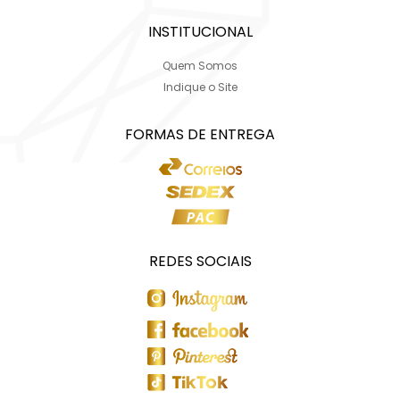
INSTITUCIONAL
Quem Somos
Indique o Site
FORMAS DE ENTREGA
REDES SOCIAIS