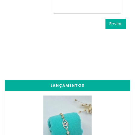
LANÇAMENTOS